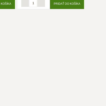
 KOŠÍKA
PRIDAŤ DO KOŠÍKA