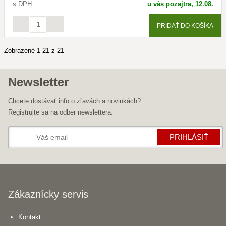
s DPH
u vás pozajtra, 12.08.
PRIDAŤ DO KOŠÍKA
Zobrazené 1-21 z 21
Newsletter
Chcete dostávať info o zľavách a novinkách?
Registrujte sa na odber newslettera.
PRIHLÁSIŤ
Zákaznícky servis
Kontakt