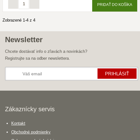
PRIDAŤ DO KOŠÍKA
Zobrazené 1-4 z 4
Newsletter
Chcete dostávať info o zľavách a novinkách?
Registrujte sa na odber newslettera.
PRIHLÁSIŤ
Zákaznícky servis
Kontakt
Obchodné podmienky