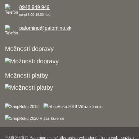
0948 949 949
po-pi 8:00-18:00 hod.
palomino@palomino.sk
Možnosti dopravy
Možnosti platby
2006-2026 © Palomino.sk, všetky práva vyhradené. Tento web používa