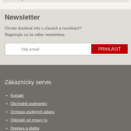
Newsletter
Chcete dostávať info o zľavách a novinkách?
Registrujte sa na odber newslettera.
PRIHLÁSIŤ
Zákaznícky servis
Kontakt
Obchodné podmienky
Ochrana osobných údajov
Odstúpiť od zmuvy tu
Doprava a platba