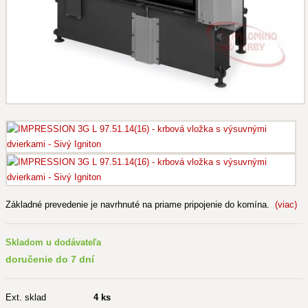
Základné prevedenie je navrhnuté na priame pripojenie do komína.
(viac)
Skladom u dodávateľa
doručenie do 7 dní
Ext. sklad
4 ks