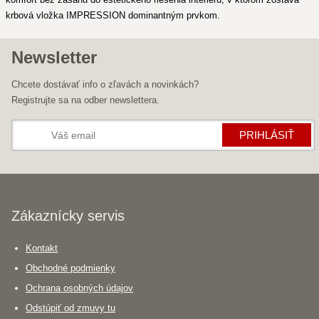
krbová vložka IMPRESSION dominantným prvkom.
Newsletter
Chcete dostávať info o zľavách a novinkách?
Registrujte sa na odber newslettera.
PRIHLÁSIŤ
Zákaznícky servis
Kontakt
Obchodné podmienky
Ochrana osobných údajov
Odstúpiť od zmuvy tu