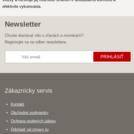
efektivite vykurovania.
Newsletter
Chcete dostávať info o zľavách a novinkách?
Registrujte sa na odber newslettera.
PRIHLÁSIŤ
Zákaznícky servis
Kontakt
Obchodné podmienky
Ochrana osobných údajov
Odstúpiť od zmuvy tu