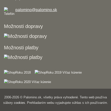
palomino@palomino.sk
Možnosti dopravy
Možnosti platby
2006-2026 © Palomino.sk, všetky práva vyhradené. Tento web používa
súbory
cookies
. Prehliadaním webu vyjadrujete súhlas s ich používaním.