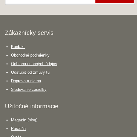
Zákaznícky servis
Kontakt
Obchodné podmienky
Ochrana osobných údajov
Odstúpiť od zmuvy tu
Doprava a platba
Sledovanie zásielky
Užitočné informácie
Magazín (blog)
Poradňa