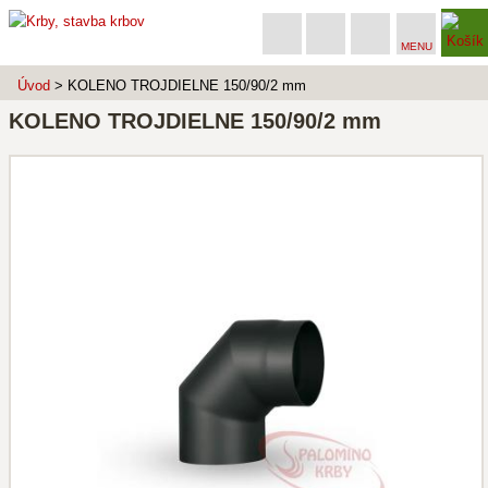
MENU
Úvod
> KOLENO TROJDIELNE 150/90/2 mm
KOLENO TROJDIELNE 150/90/2 mm