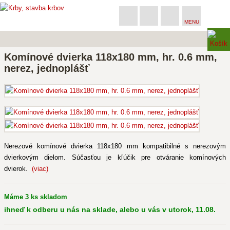
MENU
Komínové dvierka 118x180 mm, hr. 0.6 mm,
nerez, jednoplášť
Nerezové komínové dvierka 118x180 mm kompatibilné s nerezovým
dvierkovým dielom. Súčasťou je kľúčik pre otváranie komínových
dvierok.
(viac)
Máme 3 ks skladom
ihneď k odberu u nás na sklade, alebo u vás v utorok, 11.08.