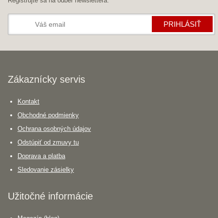
Registrujte sa na odber newslettera.
PRIHLÁSIŤ
Zákaznícky servis
Kontakt
Obchodné podmienky
Ochrana osobných údajov
Odstúpiť od zmuvy tu
Doprava a platba
Sledovanie zásielky
Užitočné informácie