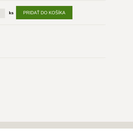
PRIDAŤ DO KOŠÍKA
ks