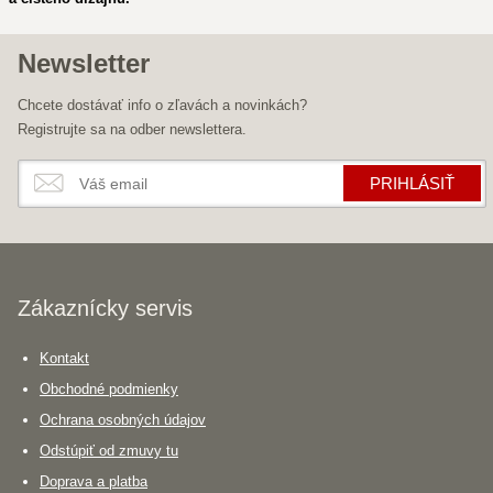
Newsletter
Chcete dostávať info o zľavách a novinkách?
Registrujte sa na odber newslettera.
PRIHLÁSIŤ
Zákaznícky servis
Kontakt
Obchodné podmienky
Ochrana osobných údajov
Odstúpiť od zmuvy tu
Doprava a platba