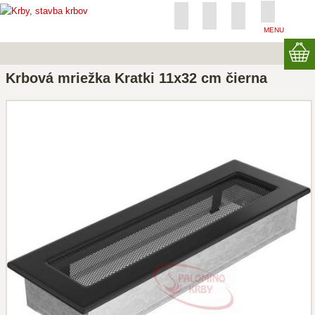
MENU
Krbová mriežka Kratki 11x32 cm čierna