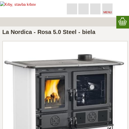
MENU
La Nordica - Rosa 5.0 Steel - biela