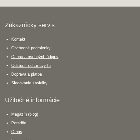
Zákaznícky servis
Kontakt
Obchodné podmienky
Ochrana osobných údajov
Odstúpiť od zmuvy tu
Doprava a platba
Sledovanie zásielky
Užitočné informácie
Magazín (blog)
Poradňa
O nás