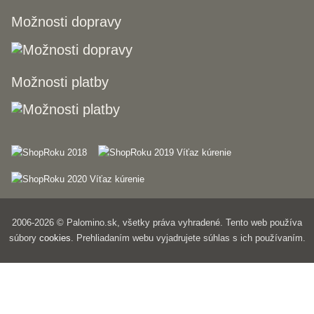
Možnosti dopravy
Možnosti platby
2006-2026 © Palomino.sk, všetky práva vyhradené. Tento web používa
súbory
cookies
. Prehliadaním webu vyjadrujete súhlas s ich používaním.