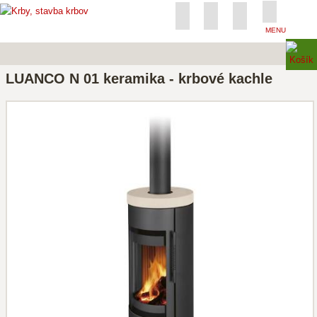
MENU
LUANCO N 01 keramika - krbové kachle