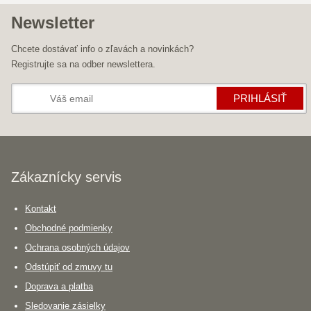
Newsletter
Chcete dostávať info o zľavách a novinkách?
Registrujte sa na odber newslettera.
PRIHLÁSIŤ
Zákaznícky servis
Kontakt
Obchodné podmienky
Ochrana osobných údajov
Odstúpiť od zmuvy tu
Doprava a platba
Sledovanie zásielky