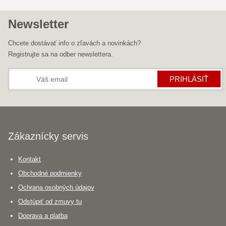
Newsletter
Chcete dostávať info o zľavách a novinkách?
Registrujte sa na odber newslettera.
PRIHLÁSIŤ
Zákaznícky servis
Kontakt
Obchodné podmienky
Ochrana osobných údajov
Odstúpiť od zmuvy tu
Doprava a platba