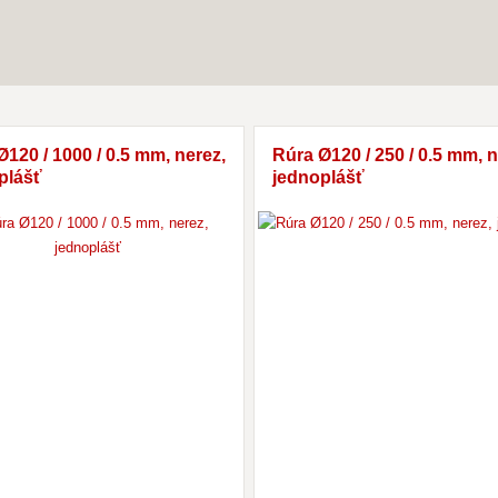
Ø120 / 1000 / 0.5 mm, nerez,
Rúra Ø120 / 250 / 0.5 mm, n
plášť
jednoplášť