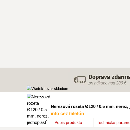
Nerezová rozeta Ø120 / 0.5 mm, nerez,
info cez telefón
Popis
produktu
Technické parame