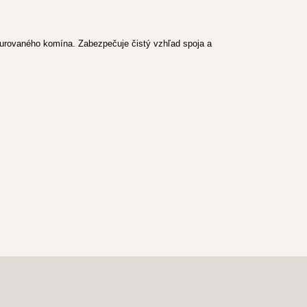
urovaného komína. Zabezpečuje čistý vzhľad spoja a