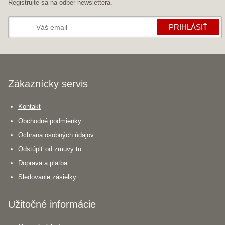
Registrujte sa na odber newslettera.
PRIHLÁSIŤ
Zákaznícky servis
Kontakt
Obchodné podmienky
Ochrana osobných údajov
Odstúpiť od zmuvy tu
Doprava a platba
Sledovanie zásielky
Užitočné informácie