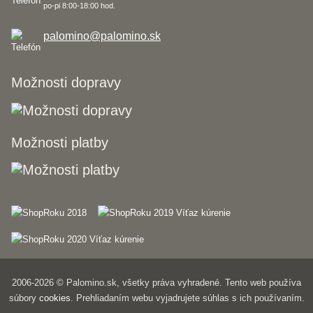
po-pi 8:00-18:00 hod.
palomino@palomino.sk
Možnosti dopravy
Možnosti platby
2006-2026 © Palomino.sk, všetky práva vyhradené. Tento web používa
súbory
cookies
. Prehliadaním webu vyjadrujete súhlas s ich používaním.