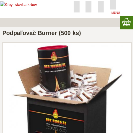
MENU
Podpaľovač Burner (500 ks)