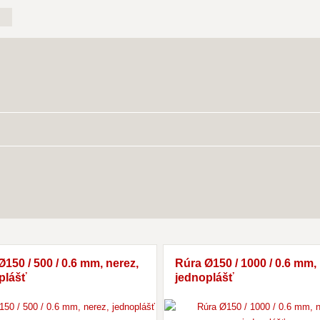
150 / 500 / 0.6 mm, nerez,
Rúra Ø150 / 1000 / 0.6 mm, 
plášť
jednoplášť