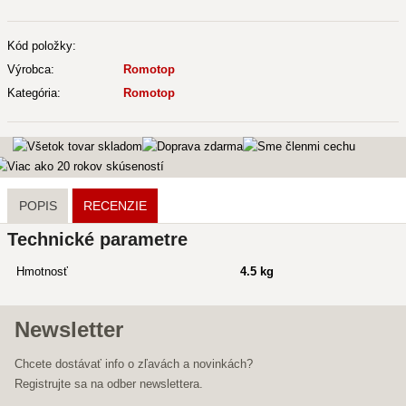
Kód položky:
Výrobca:
Romotop
Kategória:
Romotop
POPIS
RECENZIE
Technické parametre
Hmotnosť
4.5 kg
Newsletter
Chcete dostávať info o zľavách a novinkách?
Registrujte sa na odber newslettera.