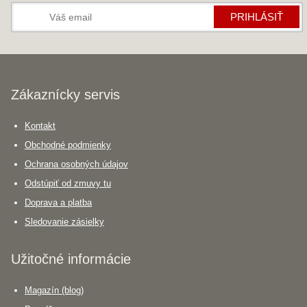
PRIHLÁSIŤ
Zákaznícky servis
Kontakt
Obchodné podmienky
Ochrana osobných údajov
Odstúpiť od zmuvy tu
Doprava a platba
Sledovanie zásielky
Užitočné informácie
Magazín (blog)