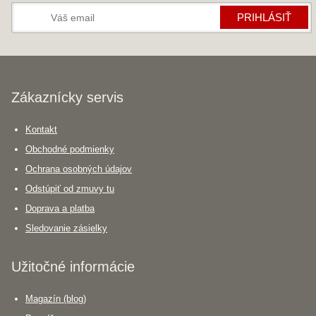
PRIHLÁSIŤ
Zákaznícky servis
Kontakt
Obchodné podmienky
Ochrana osobných údajov
Odstúpiť od zmuvy tu
Doprava a platba
Sledovanie zásielky
Užitočné informácie
Magazín (blog)