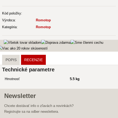
Kód položky:
Výrobca:
Romotop
Kategória:
Romotop
POPIS
RECENZIE
Technické parametre
Hmotnosť
5.5 kg
Newsletter
Chcete dostávať info o zľavách a novinkách?
Registrujte sa na odber newslettera.