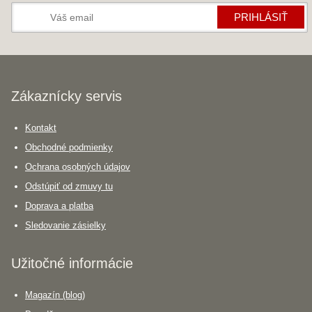
PRIHLÁSIŤ
Zákaznícky servis
Kontakt
Obchodné podmienky
Ochrana osobných údajov
Odstúpiť od zmuvy tu
Doprava a platba
Sledovanie zásielky
Užitočné informácie
Magazín (blog)