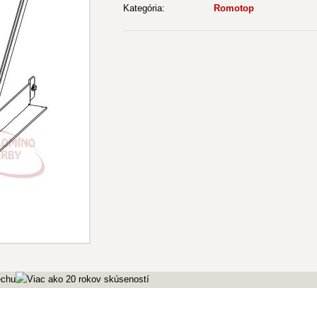
Kategória:
Romotop