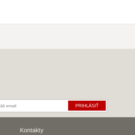
PRIHLÁSIŤ
Kontakty