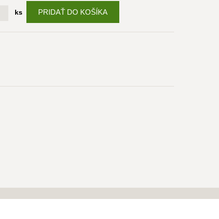
PRIDAŤ DO KOŠÍKA
ks