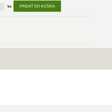
PRIDAŤ DO KOŠÍKA
ks