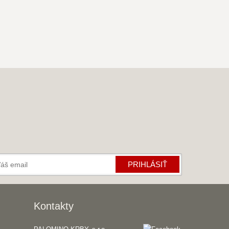
PRIHLÁSIŤ
Kontakty