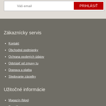
PRIHLÁSIŤ
Zákaznícky servis
Kontakt
Obchodné podmienky
Ochrana osobných údajov
Odstúpiť od zmuvy tu
Doprava a platba
Sledovanie zásielky
Užitočné informácie
Magazín (blog)