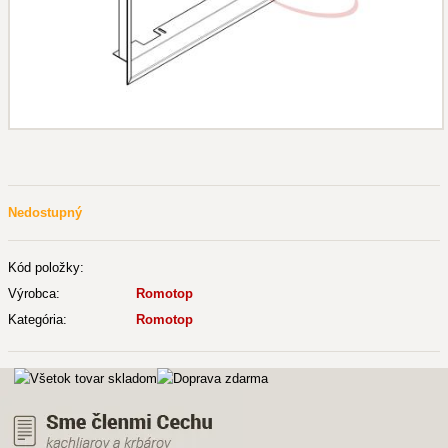
Nedostupný
Kód položky:
Výrobca:
Romotop
Kategória:
Romotop