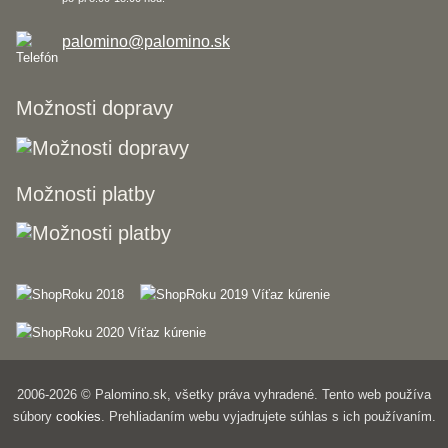
palomino@palomino.sk
Možnosti dopravy
Možnosti platby
2006-2026 © Palomino.sk, všetky práva vyhradené. Tento web používa
súbory
cookies
. Prehliadaním webu vyjadrujete súhlas s ich používaním.