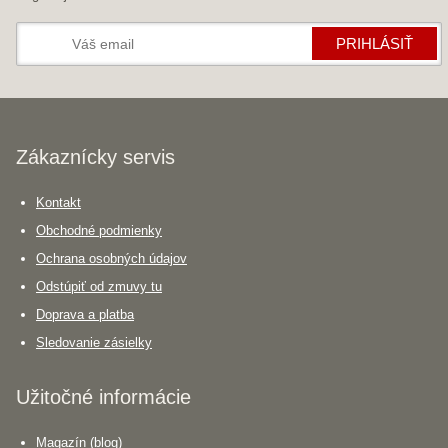
PRIHLÁSIŤ
Zákaznícky servis
Kontakt
Obchodné podmienky
Ochrana osobných údajov
Odstúpiť od zmuvy tu
Doprava a platba
Sledovanie zásielky
Užitočné informácie
Magazín (blog)