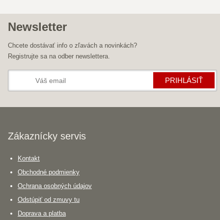
Newsletter
Chcete dostávať info o zľavách a novinkách?
Registrujte sa na odber newslettera.
PRIHLÁSIŤ
Zákaznícky servis
Kontakt
Obchodné podmienky
Ochrana osobných údajov
Odstúpiť od zmuvy tu
Doprava a platba