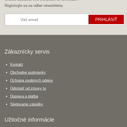
Registrujte sa na odber newslettera.
PRIHLÁSIŤ
Zákaznícky servis
Kontakt
Obchodné podmienky
Ochrana osobných údajov
Odstúpiť od zmuvy tu
Doprava a platba
Sledovanie zásielky
Užitočné informácie