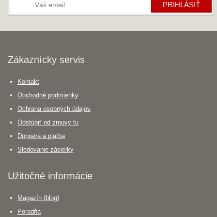
PRIHLÁSIŤ
Zákaznícky servis
Kontakt
Obchodné podmienky
Ochrana osobných údajov
Odstúpiť od zmuvy tu
Doprava a platba
Sledovanie zásielky
Užitočné informácie
Magazín (blog)
Poradňa