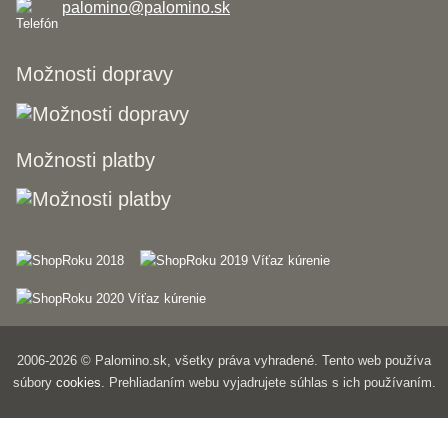
palomino@palomino.sk
Možnosti dopravy
Možnosti platby
2006-2026 © Palomino.sk, všetky práva vyhradené. Tento web používa
súbory
cookies
. Prehliadaním webu vyjadrujete súhlas s ich používaním.