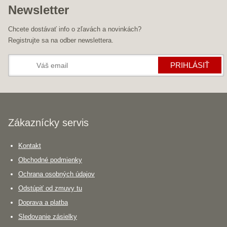
Newsletter
Chcete dostávať info o zľavách a novinkách?
Registrujte sa na odber newslettera.
PRIHLÁSIŤ
Zákaznícky servis
Kontakt
Obchodné podmienky
Ochrana osobných údajov
Odstúpiť od zmuvy tu
Doprava a platba
Sledovanie zásielky