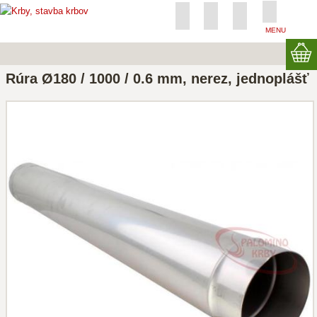
MENU
Rúra Ø180 / 1000 / 0.6 mm, nerez, jednoplášť