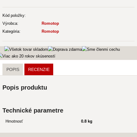
Kód položky:
Výrobca:
Romotop
Kategória:
Romotop
POPIS
RECENZIE
Popis produktu
Technické parametre
Hmotnosť
0.8 kg