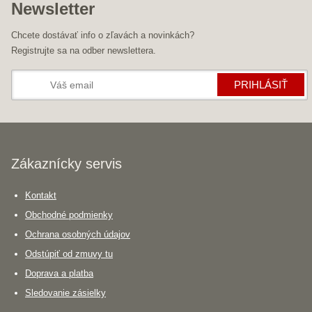
Newsletter
Chcete dostávať info o zľavách a novinkách?
Registrujte sa na odber newslettera.
PRIHLÁSIŤ
Zákaznícky servis
Kontakt
Obchodné podmienky
Ochrana osobných údajov
Odstúpiť od zmuvy tu
Doprava a platba
Sledovanie zásielky