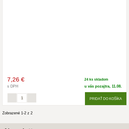
7
,26 €
24 ks skladom
s DPH
u vás pozajtra, 11.08.
PRIDAŤ DO KOŠÍKA
Zobrazené 1-2 z 2