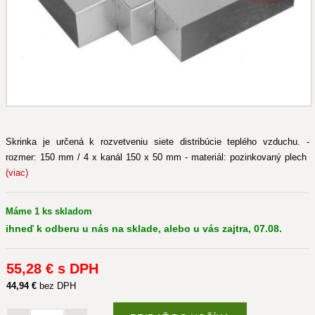
Skrinka je určená k rozvetveniu siete distribúcie teplého vzduchu. -
rozmer: 150 mm / 4 x kanál 150 x 50 mm - materiál: pozinkovaný plech
(viac)
Máme 1 ks skladom
ihneď k odberu u nás na sklade, alebo u vás zajtra, 07.08.
55
,28 €
s DPH
44
,94 €
bez DPH