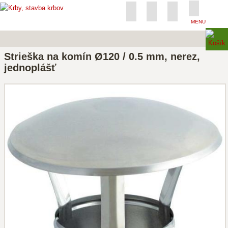
MENU
Strieška na komín Ø120 / 0.5 mm, nerez,
jednoplášť