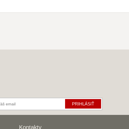
PRIHLÁSIŤ
Kontakty