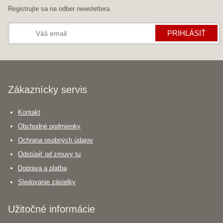
Registrujte sa na odber newslettera.
PRIHLÁSIŤ
Zákaznícky servis
Kontakt
Obchodné podmienky
Ochrana osobných údajov
Odstúpiť od zmuvy tu
Doprava a platba
Sledovanie zásielky
Užitočné informácie