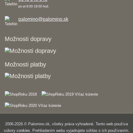
po-pi 8:00-18:00 hod.
palomino@palomino.sk
Možnosti dopravy
Možnosti platby
2006-2026 © Palomino.sk, všetky práva vyhradené. Tento web používa
súbory
cookies
. Prehliadaním webu vyjadrujete súhlas s ich používaním.