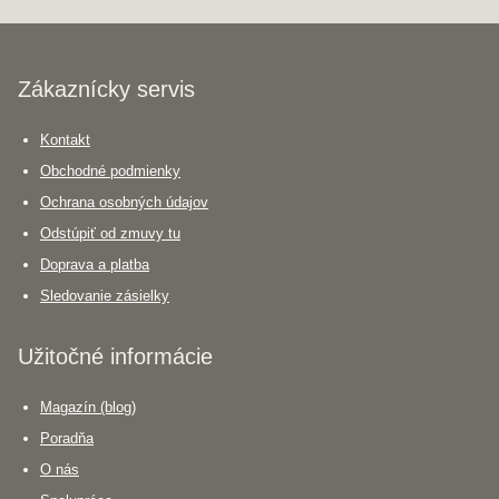
Zákaznícky servis
Kontakt
Obchodné podmienky
Ochrana osobných údajov
Odstúpiť od zmuvy tu
Doprava a platba
Sledovanie zásielky
Užitočné informácie
Magazín (blog)
Poradňa
O nás