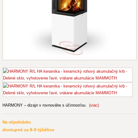
HARMONY – dizajn v rovnováhe s účinnosťou.
(viac)
Na objednávku
dostupné za 8-9 týždňov