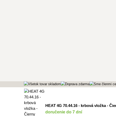
HEAT 4G 70.44.16 - krbová vložka - Čie
doručenie do 7 dní