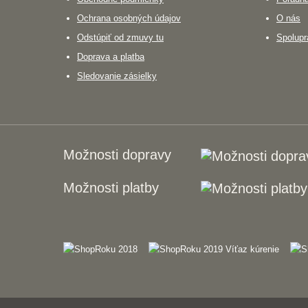
Ochrana osobných údajov
O nás
Odstúpiť od zmuvy tu
Spolupr
Doprava a platba
Sledovanie zásielky
Možnosti dopravy
Možnosti platby