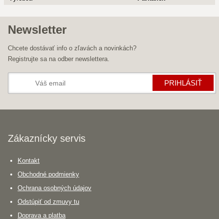
Newsletter
Chcete dostávať info o zľavách a novinkách?
Registrujte sa na odber newslettera.
PRIHLÁSIŤ
Zákaznícky servis
Kontakt
Obchodné podmienky
Ochrana osobných údajov
Odstúpiť od zmuvy tu
Doprava a platba