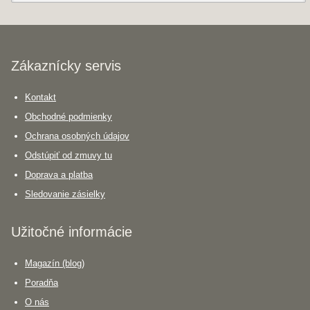
Zákaznícky servis
Kontakt
Obchodné podmienky
Ochrana osobných údajov
Odstúpiť od zmuvy tu
Doprava a platba
Sledovanie zásielky
Užitočné informácie
Magazín (blog)
Poradňa
O nás