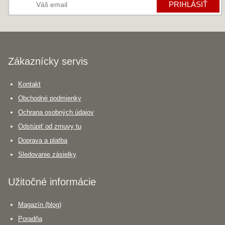
PRIHLÁSIŤ
Zákaznícky servis
Kontakt
Obchodné podmienky
Ochrana osobných údajov
Odstúpiť od zmuvy tu
Doprava a platba
Sledovanie zásielky
Užitočné informácie
Magazín (blog)
Poradňa