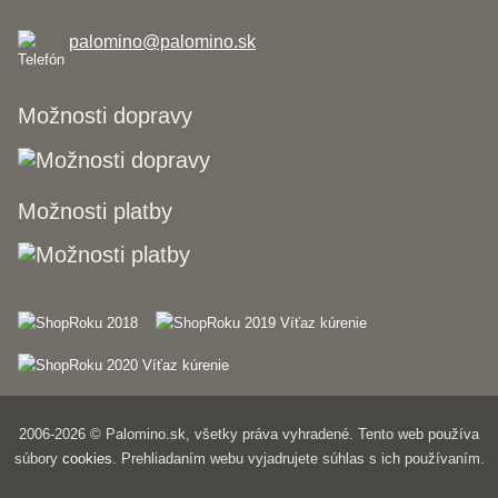
palomino@palomino.sk
Možnosti dopravy
Možnosti platby
2006-2026 © Palomino.sk, všetky práva vyhradené. Tento web používa
súbory
cookies
. Prehliadaním webu vyjadrujete súhlas s ich používaním.